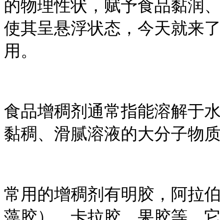
的物理性状，赋予食品黏润
使其呈悬浮状态，今天就来
用。
食品增稠剂通常指能溶解于
黏稠、滑腻溶液的大分子物
常用的增稠剂有明胶，阿拉
藻胶），卡拉胶，果胶等。