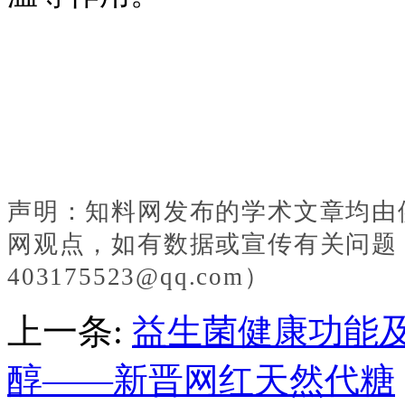
声明：知料网发布的学术文章均由
网观点，如有数据或宣传有关问题
403175523@qq.com）
上一条:
益生菌健康功能
醇——新晋网红天然代糖