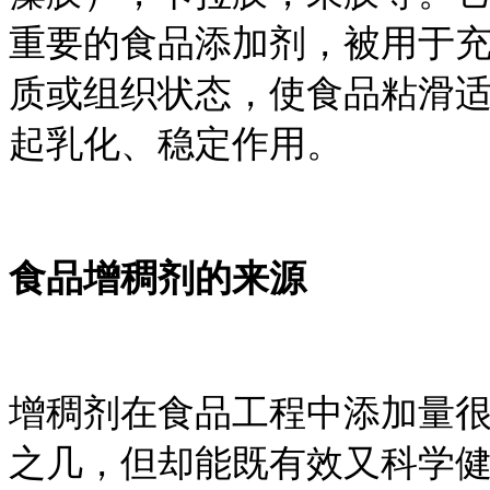
重要的食品添加剂，被用于
质或组织状态，使食品粘滑
起乳化、稳定作用。
食品增稠剂的来源
增稠剂在食品工程中添加量
之几，但却能既有效又科学