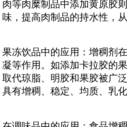
肉等肉糜制品中添加黄原胶
味，提高肉制品的持水性，
果冻饮品中的应用：增稠剂
凝等作用。如添加卡拉胶的
取代琼脂、明胶和果胶被广泛
具有增稠、稳定、均质、乳
在调味品中的应用：食品增