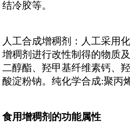
结冷胶等。
人工合成增稠剂：人工采用
增稠剂进行改性制得的物质
二醇酯、羟甲基纤维素钙、
酸淀粉钠。纯化学合成:聚丙
食用增稠剂的功能属性