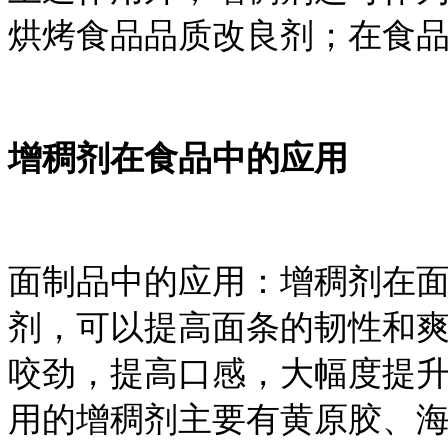
烘烤食品品质改良剂；在食
增稠剂在食品中的应用
面制品中的应用：增稠剂在
剂，可以提高面条的韧性和
咬劲，提高口感，大幅度提
用的增稠剂主要有黄原胶、