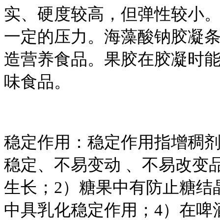
实、硬度较高，但弹性较小
一定的压力。海藻酸钠胶凝
造营养食品。果胶在胶凝时
味食品。
稳定作用：稳定作用指增稠
稳定、不易变动 、不易改变
生长；2）糖果中有防止糖结
中具乳化稳定作用；4）在啤