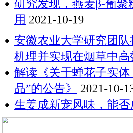
研究发现，燕麦β-葡
用
2021-10-19
安徽农业大学研究团队
机理并实现在烟草中高
解读《关于蝉花子实体
品”的公告》
2021-10-1
生姜成新宠风味，能否