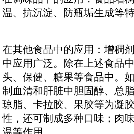
温、抗沉淀、防瓶垢生成等
在其他食品中的应用：增稠
中应用广泛。除在上述食品
头、保健、糖果等食品中。
制血清和肝脏中胆固醇、总
琼脂、卡拉胶、果胶等为凝
性，还可制成多种口味；肉
温等作用。