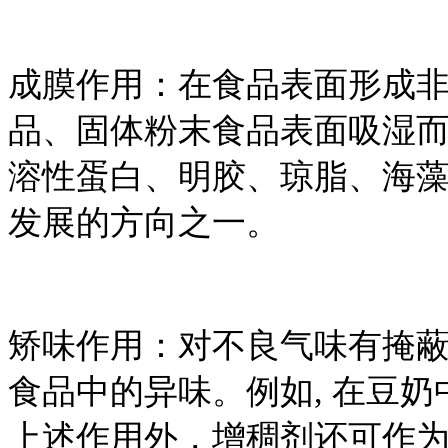
成膜作用：在食品表面形成
品、固体粉末食品表面吸湿
溶性蛋白、明胶、琼脂、海
发展的方向之一。
矫味作用：对不良气味有掩蔽
食品中的异味。例如, 在豆奶
上述作用外，增稠剂还可作