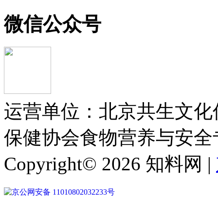
微信公众号
运营单位：北京共生文化传
保健协会食物营养与安全
Copyright© 2026 知料网 |
京公网安备 11010802032233号