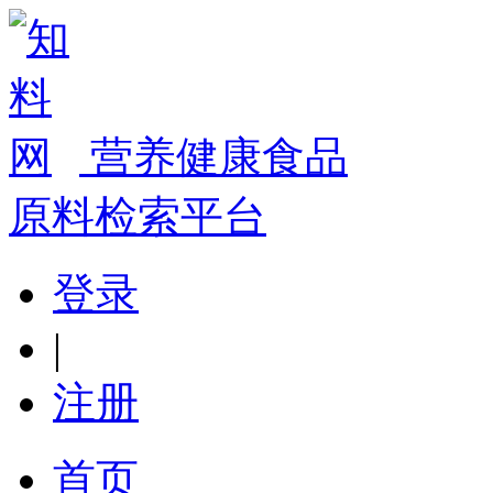
营养健康食品
原料检索平台
登录
|
注册
首页