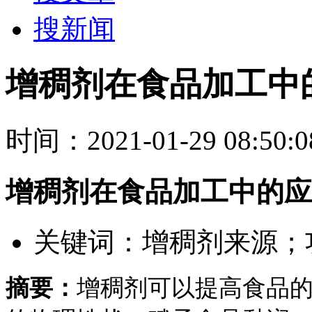
搜新闻
增稠剂在食品加工中
时间：2021-01-29 0
增稠剂在食品加工中的应
关键词：
增稠剂来源；
摘要：
增稠剂可以提高食品