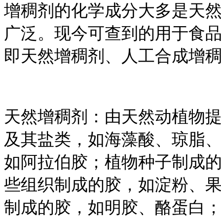
增稠剂的化学成分大多是天然
广泛。现今可查到的用于食
即天然增稠剂、人工合成增
天然增稠剂：由天然动植物
及其盐类，如海藻酸、琼脂
如阿拉伯胶；植物种子制成
些组织制成的胶，如淀粉、
制成的胶，如明胶、酪蛋白