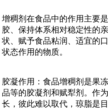
增稠剂在食品中的作用主要
胶、保持体系相对稳定性的
状、赋予食品粘润、适宜的
状态作用的物质。
胶凝作用：食品增稠剂是果
品等的胶凝剂和赋犁剂。作
长，彼此难以取代，琼脂是