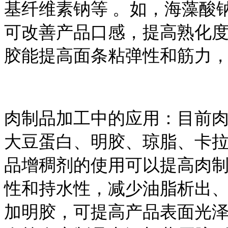
基纤维素钠等 。如，海藻酸钠在
可改善产品口感，提高熟化
胶能提高面条粘弹性和筋力
肉制品加工中的应用：目前
大豆蛋白、明胶、琼脂、卡
品增稠剂的使用可以提高肉
性和持水性，减少油脂析出、
加明胶，可提高产品表面光