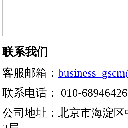
联系我们
客服邮箱：
business_gsc
联系电话：
010-68946426
公司地址：北京市海淀区