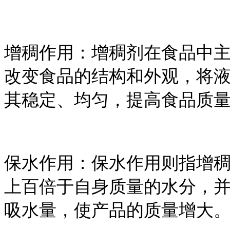
增稠作用：增稠剂在食品中
改变食品的结构和外观，将
其稳定、均匀，提高食品质
保水作用：保水作用则指增
上百倍于自身质量的水分，
吸水量，使产品的质量增大